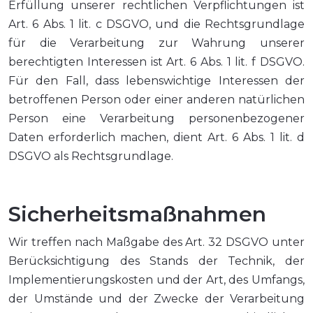
Erfüllung unserer rechtlichen Verpflichtungen ist
Art. 6 Abs. 1 lit. c DSGVO, und die Rechtsgrundlage
für die Verarbeitung zur Wahrung unserer
berechtigten Interessen ist Art. 6 Abs. 1 lit. f DSGVO.
Für den Fall, dass lebenswichtige Interessen der
betroffenen Person oder einer anderen natürlichen
Person eine Verarbeitung personenbezogener
Daten erforderlich machen, dient Art. 6 Abs. 1 lit. d
DSGVO als Rechtsgrundlage.
Sicherheitsmaßnahmen
Wir treffen nach Maßgabe des Art. 32 DSGVO unter
Berücksichtigung des Stands der Technik, der
Implementierungskosten und der Art, des Umfangs,
der Umstände und der Zwecke der Verarbeitung