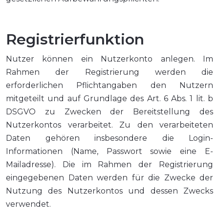
Registrierfunktion
Nutzer können ein Nutzerkonto anlegen. Im
Rahmen der Registrierung werden die
erforderlichen Pflichtangaben den Nutzern
mitgeteilt und auf Grundlage des Art. 6 Abs. 1 lit. b
DSGVO zu Zwecken der Bereitstellung des
Nutzerkontos verarbeitet. Zu den verarbeiteten
Daten gehören insbesondere die Login-
Informationen (Name, Passwort sowie eine E-
Mailadresse). Die im Rahmen der Registrierung
eingegebenen Daten werden für die Zwecke der
Nutzung des Nutzerkontos und dessen Zwecks
verwendet.