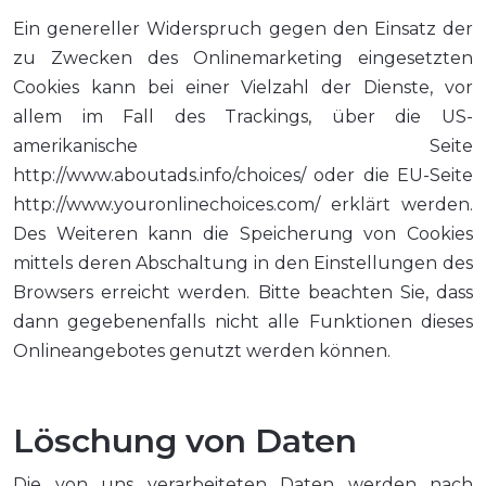
Ein genereller Widerspruch gegen den Einsatz der
zu Zwecken des Onlinemarketing eingesetzten
Cookies kann bei einer Vielzahl der Dienste, vor
allem im Fall des Trackings, über die US-
amerikanische Seite
http://www.aboutads.info/choices/ oder die EU-Seite
http://www.youronlinechoices.com/ erklärt werden.
Des Weiteren kann die Speicherung von Cookies
mittels deren Abschaltung in den Einstellungen des
Browsers erreicht werden. Bitte beachten Sie, dass
dann gegebenenfalls nicht alle Funktionen dieses
Onlineangebotes genutzt werden können.
Löschung von Daten
Die von uns verarbeiteten Daten werden nach