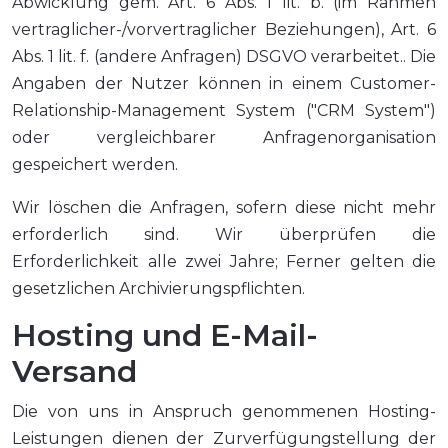
Abwicklung gem. Art. 6 Abs. 1 lit. b. (im Rahmen
vertraglicher-/vorvertraglicher Beziehungen), Art. 6
Abs. 1 lit. f. (andere Anfragen) DSGVO verarbeitet.. Die
Angaben der Nutzer können in einem Customer-
Relationship-Management System ("CRM System")
oder vergleichbarer Anfragenorganisation
gespeichert werden.
Wir löschen die Anfragen, sofern diese nicht mehr
erforderlich sind. Wir überprüfen die
Erforderlichkeit alle zwei Jahre; Ferner gelten die
gesetzlichen Archivierungspflichten.
Hosting und E-Mail-
Versand
Die von uns in Anspruch genommenen Hosting-
Leistungen dienen der Zurverfügungstellung der