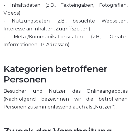
- Inhaltsdaten (z.B., Texteingaben, Fotografien,
Videos).
- Nutzungsdaten (z.B., besuchte Webseiten,
Interesse an Inhalten, Zugriffszeiten).
- Meta-/Kommunikationsdaten (z.B., Geräte-
Informationen, IP-Adressen).
Kategorien betroffener
Personen
Besucher und Nutzer des Onlineangebotes
(Nachfolgend bezeichnen wir die betroffenen
Personen zusammenfassend auch als „Nutzer“).