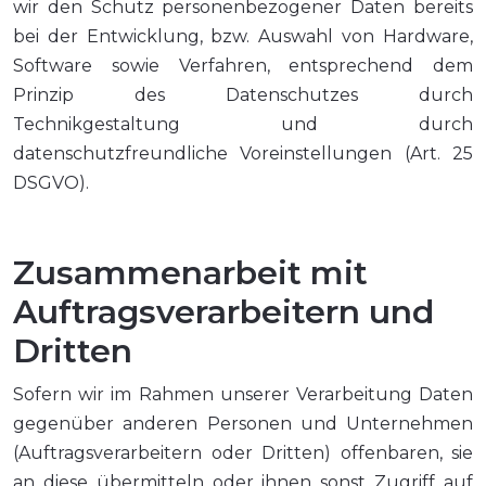
wir den Schutz personenbezogener Daten bereits
bei der Entwicklung, bzw. Auswahl von Hardware,
Software sowie Verfahren, entsprechend dem
Prinzip des Datenschutzes durch
Technikgestaltung und durch
datenschutzfreundliche Voreinstellungen (Art. 25
DSGVO).
Zusammenarbeit mit
Auftragsverarbeitern und
Dritten
Sofern wir im Rahmen unserer Verarbeitung Daten
gegenüber anderen Personen und Unternehmen
(Auftragsverarbeitern oder Dritten) offenbaren, sie
an diese übermitteln oder ihnen sonst Zugriff auf