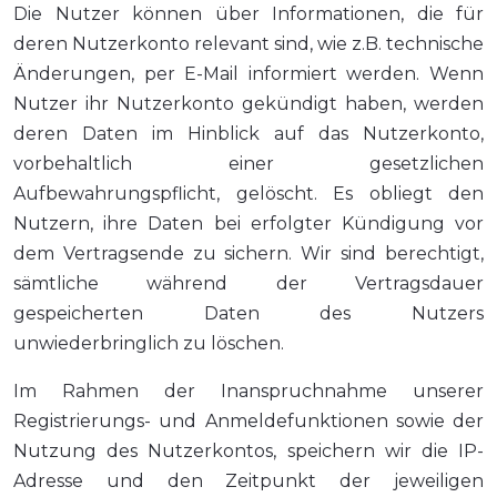
Die Nutzer können über Informationen, die für
deren Nutzerkonto relevant sind, wie z.B. technische
Änderungen, per E-Mail informiert werden. Wenn
Nutzer ihr Nutzerkonto gekündigt haben, werden
deren Daten im Hinblick auf das Nutzerkonto,
vorbehaltlich einer gesetzlichen
Aufbewahrungspflicht, gelöscht. Es obliegt den
Nutzern, ihre Daten bei erfolgter Kündigung vor
dem Vertragsende zu sichern. Wir sind berechtigt,
sämtliche während der Vertragsdauer
gespeicherten Daten des Nutzers
unwiederbringlich zu löschen.
Im Rahmen der Inanspruchnahme unserer
Registrierungs- und Anmeldefunktionen sowie der
Nutzung des Nutzerkontos, speichern wir die IP-
Adresse und den Zeitpunkt der jeweiligen