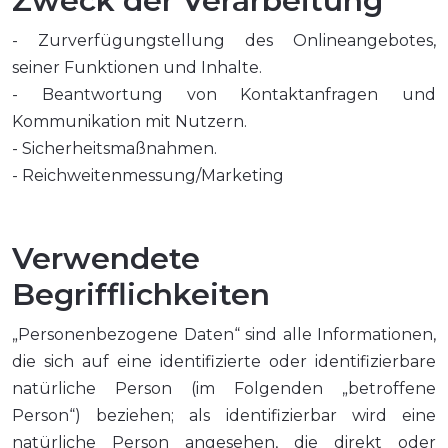
Zweck der Verarbeitung
- Zurverfügungstellung des Onlineangebotes,
seiner Funktionen und Inhalte.
- Beantwortung von Kontaktanfragen und
Kommunikation mit Nutzern.
- Sicherheitsmaßnahmen.
- Reichweitenmessung/Marketing
Verwendete
Begrifflichkeiten
„Personenbezogene Daten“ sind alle Informationen,
die sich auf eine identifizierte oder identifizierbare
natürliche Person (im Folgenden „betroffene
Person“) beziehen; als identifizierbar wird eine
natürliche Person angesehen, die direkt oder