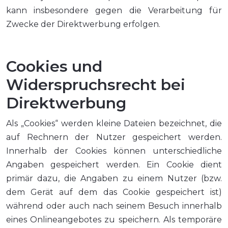
kann insbesondere gegen die Verarbeitung für
Zwecke der Direktwerbung erfolgen.
Cookies und
Widerspruchsrecht bei
Direktwerbung
Als „Cookies“ werden kleine Dateien bezeichnet, die
auf Rechnern der Nutzer gespeichert werden.
Innerhalb der Cookies können unterschiedliche
Angaben gespeichert werden. Ein Cookie dient
primär dazu, die Angaben zu einem Nutzer (bzw.
dem Gerät auf dem das Cookie gespeichert ist)
während oder auch nach seinem Besuch innerhalb
eines Onlineangebotes zu speichern. Als temporäre