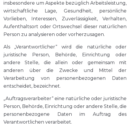
insbesondere um Aspekte bezüglich Arbeitsleistung,
wirtschaftliche Lage, Gesundheit, persönliche
Vorlieben, Interessen, Zuverlässigkeit, Verhalten,
Aufenthaltsort oder Ortswechsel dieser natürlichen
Person zu analysieren oder vorherzusagen.
Als „Verantwortlicher“ wird die natürliche oder
juristische Person, Behörde, Einrichtung oder
andere Stelle, die allein oder gemeinsam mit
anderen über die Zwecke und Mittel der
Verarbeitung von personenbezogenen Daten
entscheidet, bezeichnet.
„Auftragsverarbeiter“ eine natürliche oder juristische
Person, Behörde, Einrichtung oder andere Stelle, die
personenbezogene Daten im Auftrag des
Verantwortlichen verarbeitet.