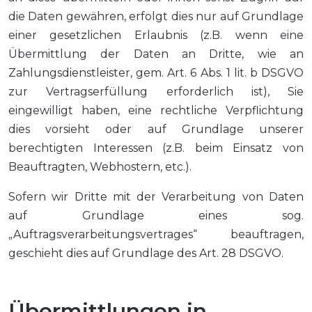
die Daten gewähren, erfolgt dies nur auf Grundlage
einer gesetzlichen Erlaubnis (z.B. wenn eine
Übermittlung der Daten an Dritte, wie an
Zahlungsdienstleister, gem. Art. 6 Abs. 1 lit. b DSGVO
zur Vertragserfüllung erforderlich ist), Sie
eingewilligt haben, eine rechtliche Verpflichtung
dies vorsieht oder auf Grundlage unserer
berechtigten Interessen (z.B. beim Einsatz von
Beauftragten, Webhostern, etc.).
Sofern wir Dritte mit der Verarbeitung von Daten
auf Grundlage eines sog.
„Auftragsverarbeitungsvertrages“ beauftragen,
geschieht dies auf Grundlage des Art. 28 DSGVO.
Übermittlungen in