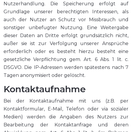
Nutzerhandlung. Die Speicherung erfolgt auf
Grundlage unserer berechtigten Interessen, als
auch der Nutzer an Schutz vor Missbrauch und
sonstiger unbefugter Nutzung. Eine Weitergabe
dieser Daten an Dritte erfolgt grundsätzlich nicht,
außer sie ist zur Verfolgung unserer Ansprüche
erforderlich oder es besteht hierzu besteht eine
gesetzliche Verpflichtung gem. Art. 6 Abs. 1 lit. c.
DSGVO. Die IP-Adressen werden spätestens nach 7
Tagen anonymisiert oder gelöscht.
Kontaktaufnahme
Bei der Kontaktaufnahme mit uns (z.B. per
Kontaktformular, E-Mail, Telefon oder via sozialer
Medien) werden die Angaben des Nutzers zur
Bearbeitung der Kontaktanfrage und deren