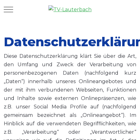
Mobile Menu Toggle
Datenschutzerkläru
Diese Datenschutzerklärung klärt Sie über die Art,
den Umfang und Zweck der Verarbeitung von
personenbezogenen Daten (nachfolgend kurz
„Daten“) innerhalb unseres Onlineangebotes und
der mit ihm verbundenen Webseiten, Funktionen
und Inhalte sowie externen Onlinepräsenzen, wie
z.B. unser Social Media Profile auf (nachfolgend
gemeinsam bezeichnet als „Onlineangebot“). Im
Hinblick auf die verwendeten Begrifflichkeiten, wie
z.B. „Verarbeitung“ oder „Verantwortlicher“