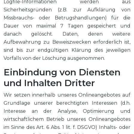
Logfile-Informationen werden aus
Sicherheitsgründen (z.B. zur Aufklärung von
Missbrauchs- oder Betrugshandlungen) für die
Dauer von maximal 7 Tagen gespeichert und
danach gelöscht. Daten, deren weitere
Aufbewahrung zu Beweiszwecken erforderlich ist,
sind bis zur endgültigen Klärung des jeweiligen
Vorfalls von der Löschung ausgenommen.
Einbindung von Diensten
und Inhalten Dritter
Wir setzen innerhalb unseres Onlineangebotes auf
Grundlage unserer berechtigten Interessen (d.h.
Interesse an der Analyse, Optimierung und
wirtschaftlichem Betrieb unseres Onlineangebotes
im Sinne des Art. 6 Abs. 1 lit. f. DSGVO) Inhalts- oder