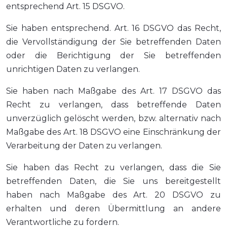
entsprechend Art. 15 DSGVO.
Sie haben entsprechend. Art. 16 DSGVO das Recht,
die Vervollständigung der Sie betreffenden Daten
oder die Berichtigung der Sie betreffenden
unrichtigen Daten zu verlangen.
Sie haben nach Maßgabe des Art. 17 DSGVO das
Recht zu verlangen, dass betreffende Daten
unverzüglich gelöscht werden, bzw. alternativ nach
Maßgabe des Art. 18 DSGVO eine Einschränkung der
Verarbeitung der Daten zu verlangen.
Sie haben das Recht zu verlangen, dass die Sie
betreffenden Daten, die Sie uns bereitgestellt
haben nach Maßgabe des Art. 20 DSGVO zu
erhalten und deren Übermittlung an andere
Verantwortliche zu fordern.