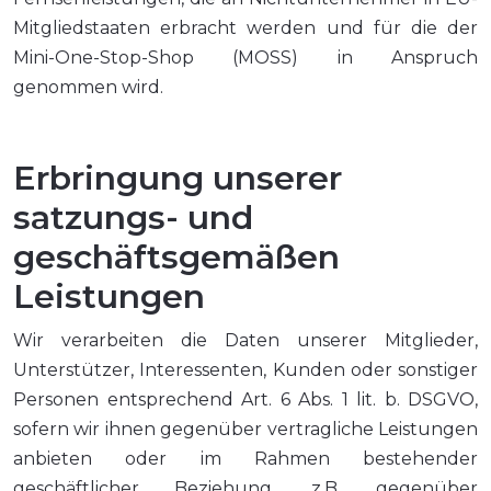
Mitgliedstaaten erbracht werden und für die der
Mini-One-Stop-Shop (MOSS) in Anspruch
genommen wird.
Erbringung unserer
satzungs- und
geschäftsgemäßen
Leistungen
Wir verarbeiten die Daten unserer Mitglieder,
Unterstützer, Interessenten, Kunden oder sonstiger
Personen entsprechend Art. 6 Abs. 1 lit. b. DSGVO,
sofern wir ihnen gegenüber vertragliche Leistungen
anbieten oder im Rahmen bestehender
geschäftlicher Beziehung, z.B. gegenüber