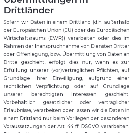
Drittländer
Sofern wir Daten in einem Drittland (d.h. außerhalb
der Europäischen Union (EU) oder des Europäischen
Wirtschaftsraums (EWR)) verarbeiten oder dies im
Rahmen der Inanspruchnahme von Diensten Dritter
oder Offenlegung, bzw. Übermittlung von Daten an
Dritte geschieht, erfolgt dies nur, wenn es zur
Erfüllung unserer (vor)vertraglichen Pflichten, auf
Grundlage Ihrer Einwilligung, aufgrund einer
rechtlichen Verpflichtung oder auf Grundlage
unserer berechtigten Interessen geschieht.
Vorbehaltlich gesetzlicher oder vertraglicher
Erlaubnisse, verarbeiten oder lassen wir die Daten in
einem Drittland nur beim Vorliegen der besonderen
Voraussetzungen der Art. 44 ff. DSGVO verarbeiten.