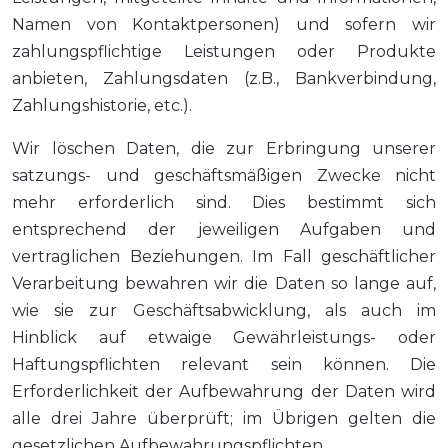
Namen von Kontaktpersonen) und sofern wir
zahlungspflichtige Leistungen oder Produkte
anbieten, Zahlungsdaten (z.B., Bankverbindung,
Zahlungshistorie, etc.).
Wir löschen Daten, die zur Erbringung unserer
satzungs- und geschäftsmäßigen Zwecke nicht
mehr erforderlich sind. Dies bestimmt sich
entsprechend der jeweiligen Aufgaben und
vertraglichen Beziehungen. Im Fall geschäftlicher
Verarbeitung bewahren wir die Daten so lange auf,
wie sie zur Geschäftsabwicklung, als auch im
Hinblick auf etwaige Gewährleistungs- oder
Haftungspflichten relevant sein können. Die
Erforderlichkeit der Aufbewahrung der Daten wird
alle drei Jahre überprüft; im Übrigen gelten die
gesetzlichen Aufbewahrungspflichten.