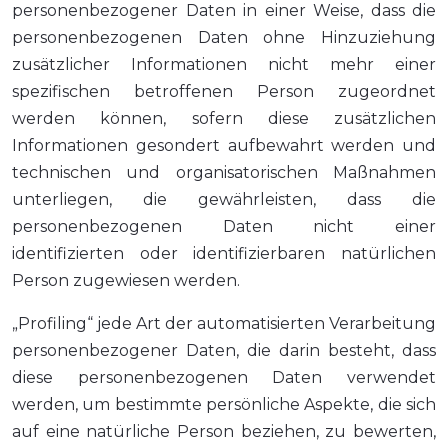
personenbezogener Daten in einer Weise, dass die
personenbezogenen Daten ohne Hinzuziehung
zusätzlicher Informationen nicht mehr einer
spezifischen betroffenen Person zugeordnet
werden können, sofern diese zusätzlichen
Informationen gesondert aufbewahrt werden und
technischen und organisatorischen Maßnahmen
unterliegen, die gewährleisten, dass die
personenbezogenen Daten nicht einer
identifizierten oder identifizierbaren natürlichen
Person zugewiesen werden.
„Profiling“ jede Art der automatisierten Verarbeitung
personenbezogener Daten, die darin besteht, dass
diese personenbezogenen Daten verwendet
werden, um bestimmte persönliche Aspekte, die sich
auf eine natürliche Person beziehen, zu bewerten,