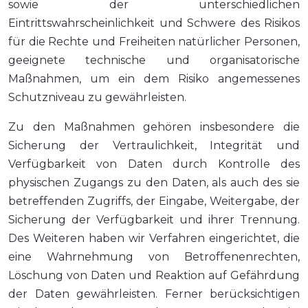
sowie der unterschiedlichen
Eintrittswahrscheinlichkeit und Schwere des Risikos
für die Rechte und Freiheiten natürlicher Personen,
geeignete technische und organisatorische
Maßnahmen, um ein dem Risiko angemessenes
Schutzniveau zu gewährleisten.
Zu den Maßnahmen gehören insbesondere die
Sicherung der Vertraulichkeit, Integrität und
Verfügbarkeit von Daten durch Kontrolle des
physischen Zugangs zu den Daten, als auch des sie
betreffenden Zugriffs, der Eingabe, Weitergabe, der
Sicherung der Verfügbarkeit und ihrer Trennung.
Des Weiteren haben wir Verfahren eingerichtet, die
eine Wahrnehmung von Betroffenenrechten,
Löschung von Daten und Reaktion auf Gefährdung
der Daten gewährleisten. Ferner berücksichtigen