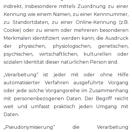
indirekt, insbesondere mittels Zuordnung zu einer
Kennung wie einem Namen, zu einer Kennnummer,
zu Standortdaten, zu einer Online-Kennung (z.B.
Cookie) oder zu einem oder mehreren besonderen
Merkmalen identifiziert werden kann, die Ausdruck
der physischen, physiologischen, genetischen,
psychischen, wirtschaftlichen, kulturellen oder
sozialen Identität dieser natürlichen Person sind.
„Verarbeitung“ ist jeder mit oder ohne Hilfe
automatisierter Verfahren ausgeführte Vorgang
oder jede solche Vorgangsreihe im Zusammenhang
mit personenbezogenen Daten. Der Begriff reicht
weit und umfasst praktisch jeden Umgang mit
Daten.
„Pseudonymisierung“ die Verarbeitung