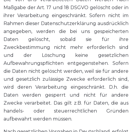
Maßgabe der Art. 17 und 18 DSGVO gelöscht oder in
ihrer Verarbeitung eingeschränkt. Sofern nicht im
Rahmen dieser Datenschutzerklärung ausdrücklich
angegeben, werden die bei uns gespeicherten
Daten gelöscht, sobald sie für ihre
Zweckbestimmung nicht mehr erforderlich sind
und der Löschung keine gesetzlichen
Aufbewahrungspflichten entgegenstehen. Sofern
die Daten nicht gelöscht werden, weil sie für andere
und gesetzlich zulässige Zwecke erforderlich sind,
wird deren Verarbeitung eingeschränkt. D.h. die
Daten werden gesperrt und nicht für andere
Zwecke verarbeitet. Das gilt z.B. für Daten, die aus
handels- oder steuerrechtlichen Gründen
aufbewahrt werden müssen.
Nach gesetzlichen Vorgaben in Deutschland, erfolgt