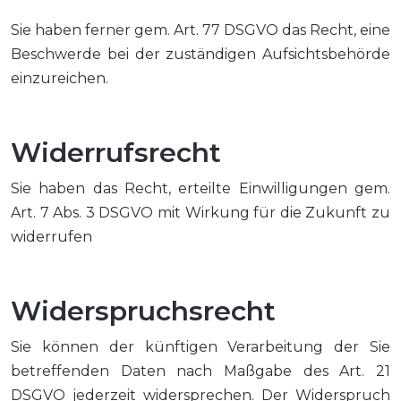
Sie haben ferner gem. Art. 77 DSGVO das Recht, eine
Beschwerde bei der zuständigen Aufsichtsbehörde
einzureichen.
Widerrufsrecht
Sie haben das Recht, erteilte Einwilligungen gem.
Art. 7 Abs. 3 DSGVO mit Wirkung für die Zukunft zu
widerrufen
Widerspruchsrecht
Sie können der künftigen Verarbeitung der Sie
betreffenden Daten nach Maßgabe des Art. 21
DSGVO jederzeit widersprechen. Der Widerspruch