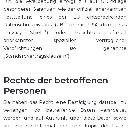
D.h. die Verarbeitung erfolgt z.B. auf Grundlage
besonderer Garantien, wie der offiziell anerkannten
Feststellung eines der EU entsprechenden
Datenschutzniveaus (z.B. für die USA durch das
„Privacy Shield“) oder Beachtung offiziell
anerkannter spezieller vertraglicher
Verpflichtungen (so genannte
„Standardvertragsklauseln“).
Rechte der betroffenen
Personen
Sie haben das Recht, eine Bestätigung darüber zu
verlangen, ob betreffende Daten verarbeitet
werden und auf Auskunft über diese Daten sowie
auf weitere Informationen und Kopie der Daten