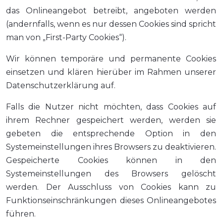
das Onlineangebot betreibt, angeboten werden
(andernfalls, wenn es nur dessen Cookies sind spricht
man von „First-Party Cookies“).
Wir können temporäre und permanente Cookies
einsetzen und klären hierüber im Rahmen unserer
Datenschutzerklärung auf.
Falls die Nutzer nicht möchten, dass Cookies auf
ihrem Rechner gespeichert werden, werden sie
gebeten die entsprechende Option in den
Systemeinstellungen ihres Browsers zu deaktivieren.
Gespeicherte Cookies können in den
Systemeinstellungen des Browsers gelöscht
werden. Der Ausschluss von Cookies kann zu
Funktionseinschränkungen dieses Onlineangebotes
führen.