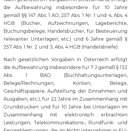
die Aufbewahrung insbesondere für 10 Jahre
gemäß §§ 147 Abs. 1 AO, 257 Abs. 1 Nr. 1 und 4, Abs. 4
HGB (Bücher, Aufzeichnungen, Lageberichte,
Buchungsbelege, Handelsbücher, für Besteuerung
relevanter Unterlagen, etc.) und 6 Jahre gemäß §
257 Abs. 1 Nr. 2 und 3, Abs. 4 HGB (Handelsbriefe).
Nach gesetzlichen Vorgaben in Österreich erfolgt
die Aufbewahrung insbesondere für 7 J gemäß § 132
Abs. 1 BAO (Buchhaltungsunterlagen,
Belege/Rechnungen, Konten, Belege,
Geschäftspapiere, Aufstellung der Einnahmen und
Ausgaben, etc.), für 22 Jahre im Zusammenhang mit
Grundstücken und für 10 Jahre bei Unterlagen im
Zusammenhang mit elektronisch erbrachten
Leistungen, Telekommunikations-, Rundfunk- und
Fernsehleistungen, die an Nichtunternehmer in EU-