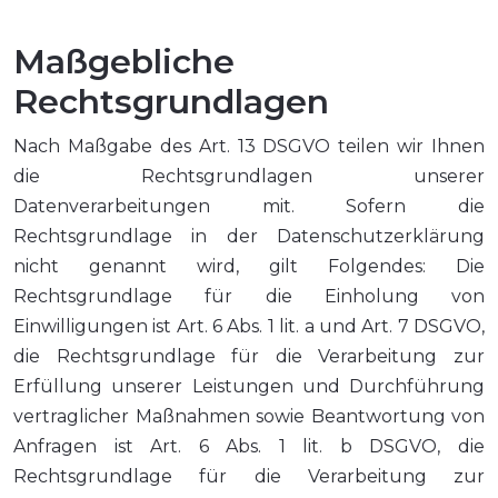
Maßgebliche
Rechtsgrundlagen
Nach Maßgabe des Art. 13 DSGVO teilen wir Ihnen
die Rechtsgrundlagen unserer
Datenverarbeitungen mit. Sofern die
Rechtsgrundlage in der Datenschutzerklärung
nicht genannt wird, gilt Folgendes: Die
Rechtsgrundlage für die Einholung von
Einwilligungen ist Art. 6 Abs. 1 lit. a und Art. 7 DSGVO,
die Rechtsgrundlage für die Verarbeitung zur
Erfüllung unserer Leistungen und Durchführung
vertraglicher Maßnahmen sowie Beantwortung von
Anfragen ist Art. 6 Abs. 1 lit. b DSGVO, die
Rechtsgrundlage für die Verarbeitung zur