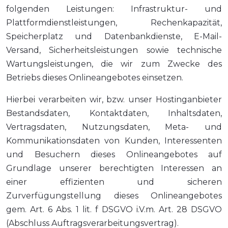
folgenden Leistungen: Infrastruktur- und
Plattformdienstleistungen, Rechenkapazität,
Speicherplatz und Datenbankdienste, E-Mail-
Versand, Sicherheitsleistungen sowie technische
Wartungsleistungen, die wir zum Zwecke des
Betriebs dieses Onlineangebotes einsetzen.
Hierbei verarbeiten wir, bzw. unser Hostinganbieter
Bestandsdaten, Kontaktdaten, Inhaltsdaten,
Vertragsdaten, Nutzungsdaten, Meta- und
Kommunikationsdaten von Kunden, Interessenten
und Besuchern dieses Onlineangebotes auf
Grundlage unserer berechtigten Interessen an
einer effizienten und sicheren
Zurverfügungstellung dieses Onlineangebotes
gem. Art. 6 Abs. 1 lit. f DSGVO i.V.m. Art. 28 DSGVO
(Abschluss Auftragsverarbeitungsvertrag).