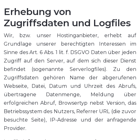
Erhebung von
Zugriffsdaten und Logfiles
Wir, bzw. unser Hostinganbieter, erhebt auf
Grundlage unserer berechtigten Interessen im
Sinne des Art. 6 Abs. 1 lit. f. DSGVO Daten über jeden
Zugriff auf den Server, auf dem sich dieser Dienst
befindet (sogenannte Serverlogfiles). Zu den
Zugriffsdaten gehören Name der abgerufenen
Webseite, Datei, Datum und Uhrzeit des Abrufs,
übertragene Datenmenge, Meldung über
erfolgreichen Abruf, Browsertyp nebst Version, das
Betriebssystem des Nutzers, Referrer URL (die zuvor
besuchte Seite), IP-Adresse und der anfragende
Provider.