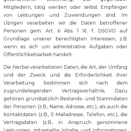
Mitgliedern, tätig werden oder selbst Empfänger
von Leistungen und Zuwendungen sind. Im
Übrigen verarbeiten wir die Daten betroffener
Personen gem. Art. 6 Abs. 1 lit. f. DSGVO auf
Grundlage unserer berechtigten Interessen, z.B.
wenn es sich um administrative Aufgaben oder
Öffentlichkeitsarbeit handelt.
Die hierbei verarbeiteten Daten, die Art, der Umfang
und der Zweck und die Erforderlichkeit ihrer
Verarbeitung bestimmen sich nach dem
zugrundeliegenden Vertragsverhältnis. Dazu
gehören grundsätzlich Bestands- und Stammdaten
der Personen (z.B., Name, Adresse, etc.), als auch die
Kontaktdaten (z.B., E-Mailadresse, Telefon, etc.), die
Vertragsdaten (z.B., in Anspruch genommene
Leistungen, mitgeteilte Inhalte und Informationen,